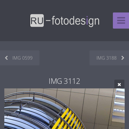
IMG 0599
IMG 3188
IMG 3112