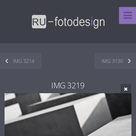
IMG 3214
IMG 3130
IMG 3219