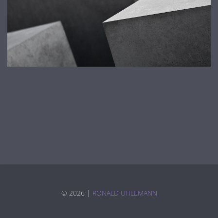
©
2026 |
RONALD UHLEMANN